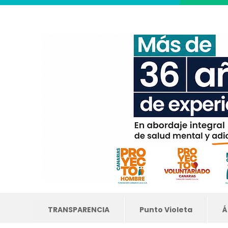
TRANSPARENCIA
Punto Violeta
Á