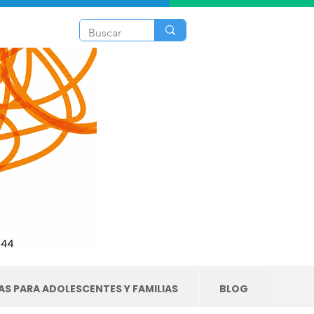
S PARA ADOLESCENTES Y FAMILIAS
BLOG