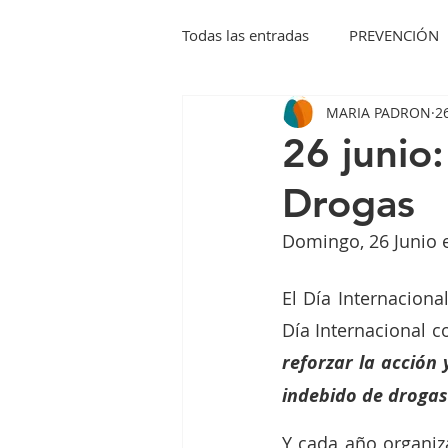
Todas las entradas
PREVENCIÓN
MARIA PADRON
2
26 junio:
Drogas
Domingo, 26 Junio 
El Día Internacional
reforzar la acción 
indebido de drogas