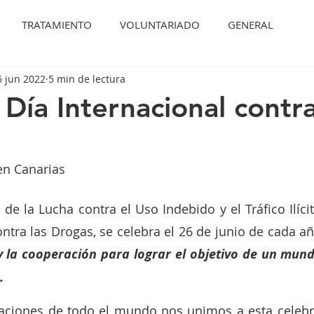
TRATAMIENTO
VOLUNTARIADO
GENERAL
6 jun 2022
5 min de lectura
 Día Internacional contra
en Canarias
 de la Lucha contra el Uso Indebido y el Tráfico Ilíci
y la cooperación para lograr el objetivo de un mundo
.