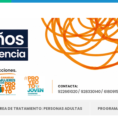
REA DE TRATAMIENTO: PERSONAS ADULTAS
PROGRAMA