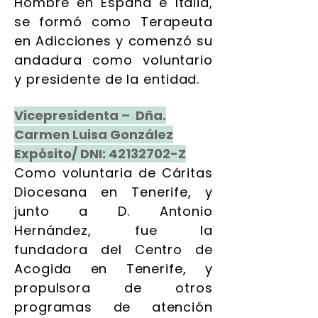
Hombre en España e Italia,
se formó como Terapeuta
en Adicciones y comenzó su
andadura como voluntario
y presidente de la entidad.
Vicepresidenta – Dña.
Carmen Luisa González
Expósito/ DNI:
42132702
-Z
Como voluntaria de Cáritas
Diocesana en Tenerife, y
junto a D. Antonio
Hernández, fue la
fundadora del Centro de
Acogida en Tenerife, y
propulsora de otros
programas de atención