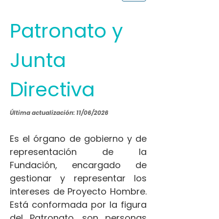
Patronato y
Junta
Directiva
Última actualización: 11/06/2026
Es el órgano de gobierno y de
representación de la
Fundación, encargado de
gestionar y representar los
intereses de Proyecto Hombre.
Está conformada por la figura
del Patronato, son personas