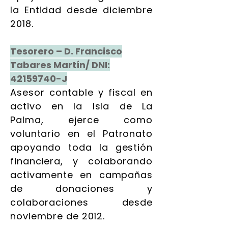
la Entidad desde diciembre
2018.
Tesorero – D. Francisco
Tabares Martín/ DNI:
42159740
-J
Asesor contable y fiscal en
activo en la Isla de La
Palma, ejerce como
voluntario en el Patronato
apoyando toda la gestión
financiera, y colaborando
activamente en campañas
de donaciones y
colaboraciones desde
noviembre de 2012.