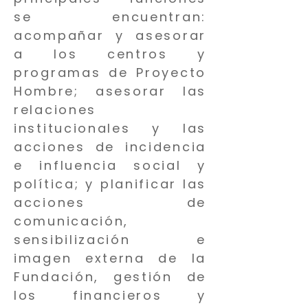
se encuentran:
acompañar y asesorar
a los centros y
programas de Proyecto
Hombre; asesorar las
relaciones
institucionales y las
acciones de incidencia
e influencia social y
política; y planificar las
acciones de
comunicación,
sensibilización e
imagen externa de la
Fundación, gestión de
los financieros y