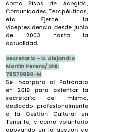
como Pisos de Acogida,
Comunidades Terapéuticas,
etc. Ejerce la
vicepresidencia desde junio
de 2003 hasta la
actualidad.
Secretario – D. Alejandro
Martín Perera/ DNI:
78570880
-M
Se incorpora al Patronato
en 2019 para ostentar la
secretaría del mismo,
dedicado profesionalmente
a la Gestión Cultural en
Tenerife, y como voluntario
apoyando en la gestión de