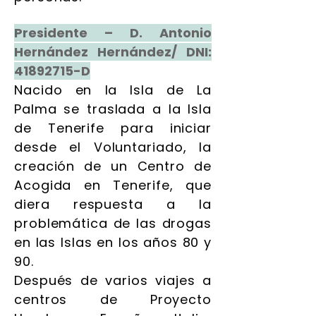
Presidente – D. Antonio
Hernández Hernández/ DNI:
41892715
-D
Nacido en la Isla de La
Palma se traslada a la Isla
de Tenerife para iniciar
desde el Voluntariado, la
creación de un Centro de
Acogida en Tenerife, que
diera respuesta a la
problemática de las drogas
en las Islas en los años 80 y
90.
Después de varios viajes a
centros de Proyecto