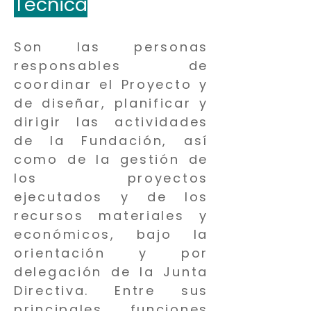
Técnica
Son las personas
responsables de
coordinar el Proyecto y
de diseñar, planificar y
dirigir las actividades
de la Fundación, así
como de la gestión de
los proyectos
ejecutados y de los
recursos materiales y
económicos, bajo la
orientación y por
delegación de la Junta
Directiva. Entre sus
principales funciones