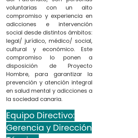
voluntarias con un alto
compromiso y experiencia en
adicciones e intervención
social desde distintos ámbitos:
legal/ jurídico, médico/ social,
cultural y económico. Este
compromiso lo ponen a
disposición de Proyecto
Hombre, para garantizar la
prevención y atención integral
en salud mental y adicciones a
la sociedad canaria.
Equipo Directivo:
Gerencia y Dirección