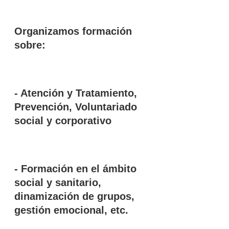
Organizamos formación
sobre:
- Atención y Tratamiento,
Prevención, Voluntariado
social y corporativo
- Formación en el ámbito
social y sanitario,
dinamización de grupos,
gestión emocional, etc.