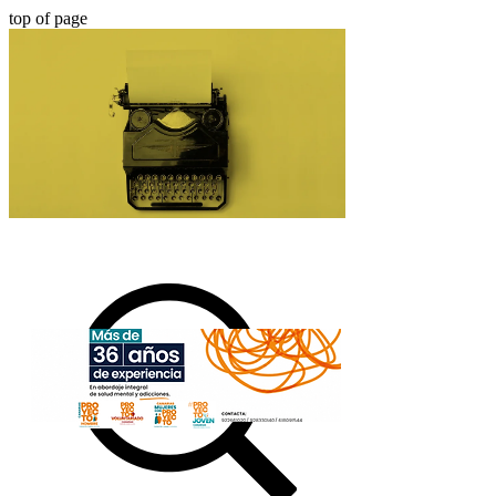
top of page