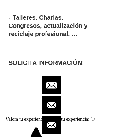
- Talleres, Charlas,
Congresos, actualización y
reciclaje profesional, ...
SOLICITA INFORMACIÓN:
Valora tu experiencia:
Valora tu experiencia: