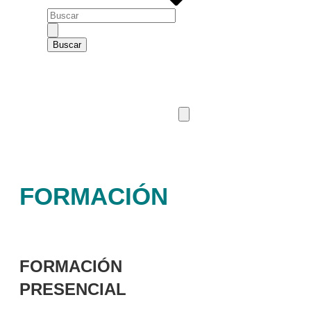
FORMACIÓN
FORMACIÓN
PRESENCIAL