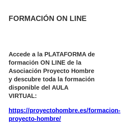
FORMACIÓN
ON LINE
Accede a la PLATAFORMA de
formación ON LINE de la
Asociación Proyecto Hombre
y descubre toda la formación
disponible del AULA
VIRTUAL:
https://proyectohombre.es/formacion-
proyecto-hombre/