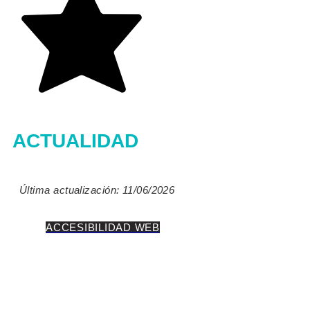
ACTUALIDAD
Última actualización: 11/06/2026
ACCESIBILIDAD WEB