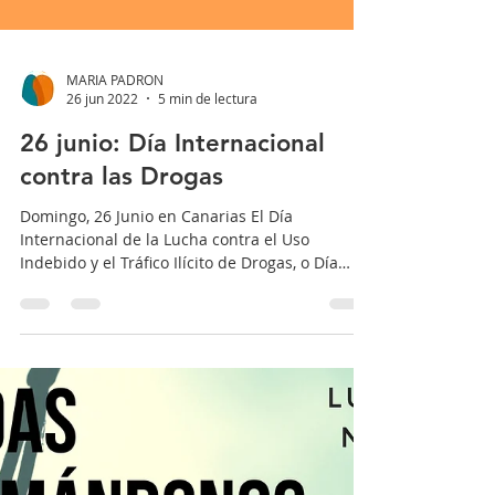
MARIA PADRON
26 jun 2022
5 min de lectura
26 junio: Día Internacional
contra las Drogas
Domingo, 26 Junio en Canarias El Día
Internacional de la Lucha contra el Uso
Indebido y el Tráfico Ilícito de Drogas, o Día
Internacional...