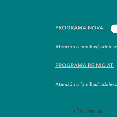
PROGRAMA NOVA:
Atención a familias/ adole
PROGRAMA REINICIAT:
Atención a familias/ adoles
nº de visitas: