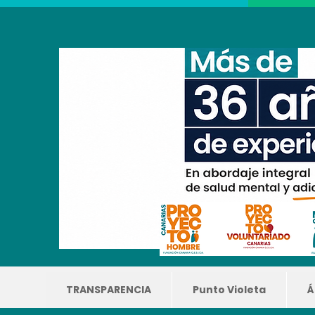
TRANSPARENCIA
Punto Violeta
Á