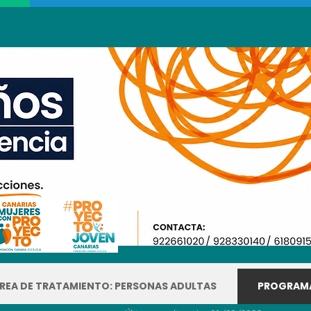
REA DE TRATAMIENTO: PERSONAS ADULTAS
PROGRAMA