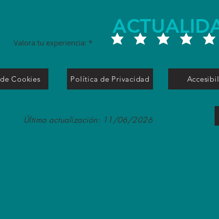
ACTUALID
Valora tu experiencia:
 de Cookies
Política de Privacidad
Accesibi
Última actualización: 11/06/2026