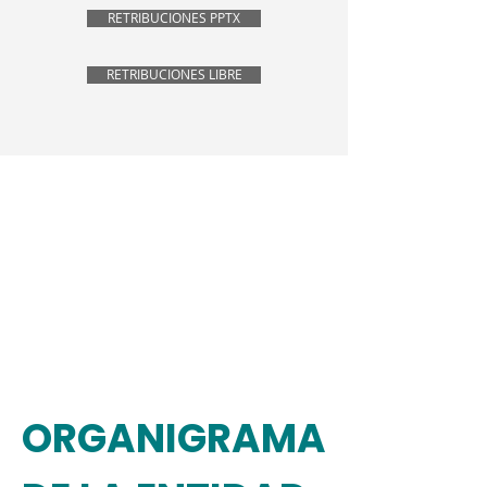
RETRIBUCIONES PPTX
RETRIBUCIONES LIBRE
ORGANIGRAMA