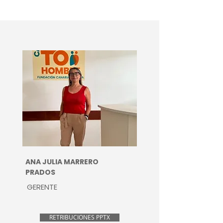
ANA JULIA MARRERO
PRADOS
GERENTE
RETRIBUCIONES PPTX