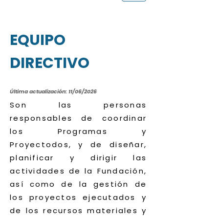
EQUIPO
DIRECTIVO
Última actualización: 11/06/2026
Son las personas
responsables de coordinar
los Programas y
Proyectodos, y de diseñar,
planificar y dirigir las
actividades de la Fundación,
así como de la gestión de
los proyectos ejecutados y
de los recursos materiales y