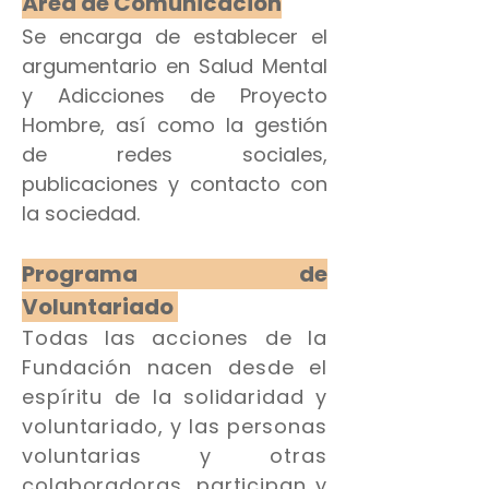
Área de Comunicación
Se encarga de establecer el
argumentario en Salud Mental
y Adicciones de Proyecto
Hombre, así como la gestión
de redes sociales,
publicaciones y contacto con
la sociedad.
Programa de
Voluntariado
Todas las acciones de la
Fundación nacen desde el
espíritu de la solidaridad y
voluntariado, y las personas
voluntarias y otras
colaboradoras, participan y