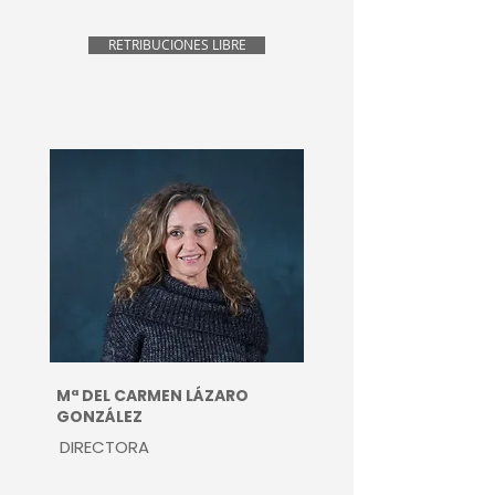
RETRIBUCIONES LIBRE
Mª DEL CARMEN LÁZARO
GONZÁLEZ
DIRECTORA