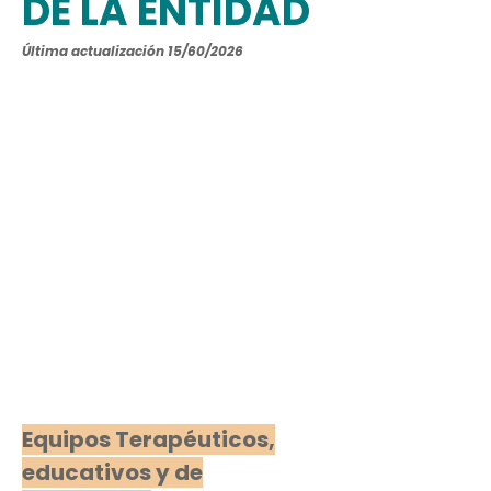
DE LA ENTIDAD
Última actualización 15/60/2026
Equipos Terapéuticos,
educativos y de