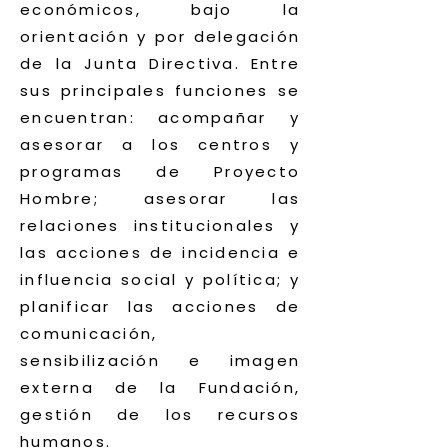
económicos, bajo la
orientación y por delegación
de la Junta Directiva. Entre
sus principales funciones se
encuentran: acompañar y
asesorar a los centros y
programas de Proyecto
Hombre; asesorar las
relaciones institucionales y
las acciones de incidencia e
influencia social y política; y
planificar las acciones de
comunicación,
sensibilización e imagen
externa de la Fundación,
gestión de los recursos
humanos.