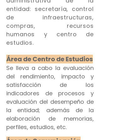
administrativa de la
entidad: secretaría, control
de infraestructuras,
compras, recursos
humanos y centro de
estudios.
Área de Centro de Estudios
Se lleva a cabo la evaluación
del rendimiento, impacto y
satisfacción de los
indicadores de procesos y
evaluación del desempeño de
la entidad; además de la
elaboración de memorias,
perfiles, estudios, etc.