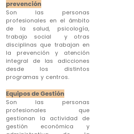
prevención
Son las personas
profesionales en el ámbito
de la salud, psicología,
trabajo social y otras
disciplinas que trabajan en
la prevención y atención
integral de las adicciones
desde los distintos
programas y centros.
Equipos de Gestión
Son las personas
profesionales que
gestionan la actividad de
gestión económica y