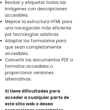
Revisar y etiquetar todas las
imágenes con descripciones
accesibles.
Mejorar la estructura HTML para
una navegación más eficiente
por tecnologías asistivas.
Adaptar los formularios para
que sean completamente
accesibles.
Convertir los documentos PDF a
formatos accesibles o
proporcionar versiones
alternativas.
Si tiene dificultades para
acceder a cualquier parte de
este sitio web o desea