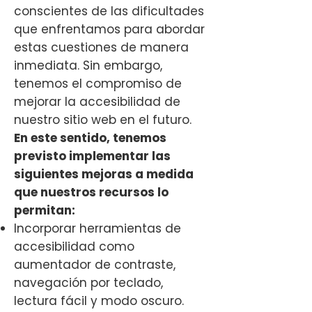
conscientes de las dificultades
que enfrentamos para abordar
estas cuestiones de manera
inmediata. Sin embargo,
tenemos el compromiso de
mejorar la accesibilidad de
nuestro sitio web en el futuro.
En este sentido, tenemos
previsto implementar las
siguientes mejoras a medida
que nuestros recursos lo
permitan:
Incorporar herramientas de
accesibilidad como
aumentador de contraste,
navegación por teclado,
lectura fácil y modo oscuro.