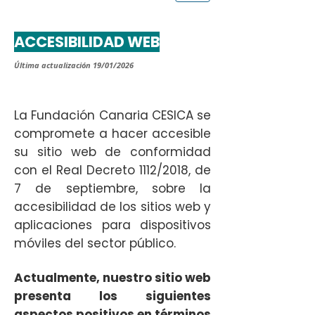
ACCESIBILIDAD WEB
Última actualización 19/01/2026
La Fundación Canaria CESICA se
compromete a hacer accesible
su sitio web de conformidad
con el Real Decreto 1112/2018, de
7 de septiembre, sobre la
accesibilidad de los sitios web y
aplicaciones para dispositivos
móviles del sector público.
Actualmente, nuestro sitio web
presenta los siguientes
aspectos positivos en términos