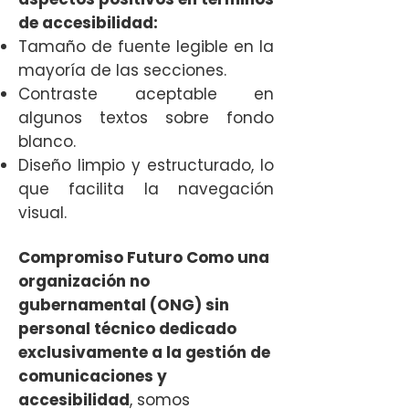
de accesibilidad:
Tamaño de fuente legible en la
mayoría de las secciones.
Contraste aceptable en
algunos textos sobre fondo
blanco.
Diseño limpio y estructurado, lo
que facilita la navegación
visual.
Compromiso Futuro Como una
organización no
gubernamental (ONG) sin
personal técnico dedicado
exclusivamente a la gestión de
comunicaciones y
accesibilidad
, somos