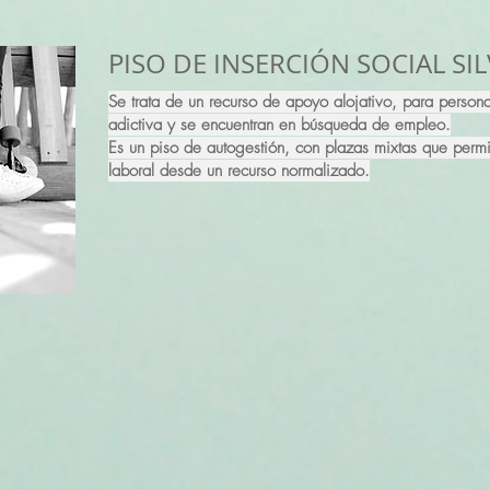
PISO DE INSERCIÓN SOCIAL SI
Se trata de un recurso de apoyo alojativo, para perso
adictiva y se encuentran en búsqueda de empleo.
Es un piso de autogestión, con plazas mixtas que permit
laboral desde un recurso normalizado.