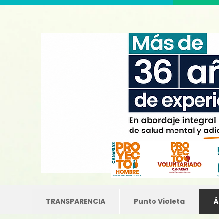
TRANSPARENCIA
Punto Violeta
Á