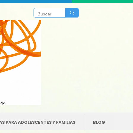
S PARA ADOLESCENTES Y FAMILIAS
BLOG