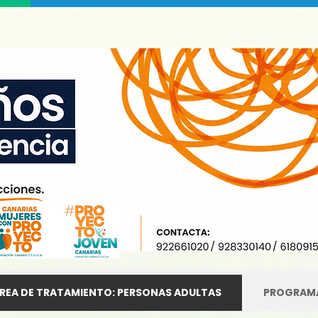
REA DE TRATAMIENTO: PERSONAS ADULTAS
PROGRAMA