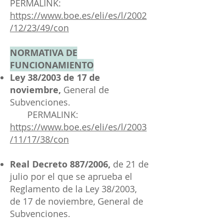
PERMALINK:
https://www.boe.es/eli/es/l/2002
/12/23/49/con
NORMATIVA DE
FUNCIONAMIENTO
Ley 38/2003 de 17 de
noviembre,
General de
Subvenciones.
PERMALINK:
https://www.boe.es/eli/es/l/2003
/11/17/38/con
Real Decreto 887/2006,
de 21 de
julio por el que se aprueba el
Reglamento de la Ley 38/2003,
de 17 de noviembre, General de
Subvenciones.