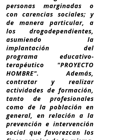
personas marginadas o
con carencias sociales; y
de manera particular, a
los drogodependientes,
asumiendo la
implantación del
programa educativo-
terapéutico "PROYECTO
HOMBRE". Además,
contratar y realizar
actividades de formación,
tanto de profesionales
como de la población en
general, en relación a la
prevención e intervención
social que favorezcan los