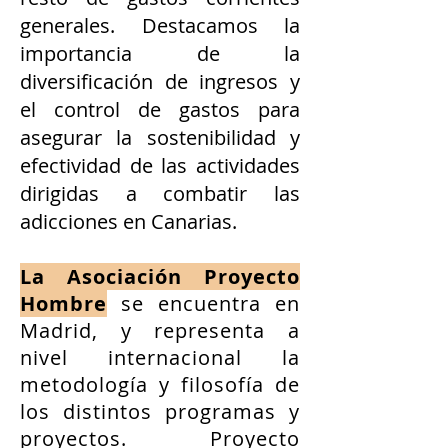
generales. Destacamos la
importancia de la
diversificación de ingresos y
el control de gastos para
asegurar la sostenibilidad y
efectividad de las actividades
dirigidas a combatir las
adicciones en Canarias.
La Asociación Proyecto
Hombre
se encuentra en
Madrid, y representa a
nivel internacional la
metodología y filosofía de
los distintos programas y
proyectos. Proyecto