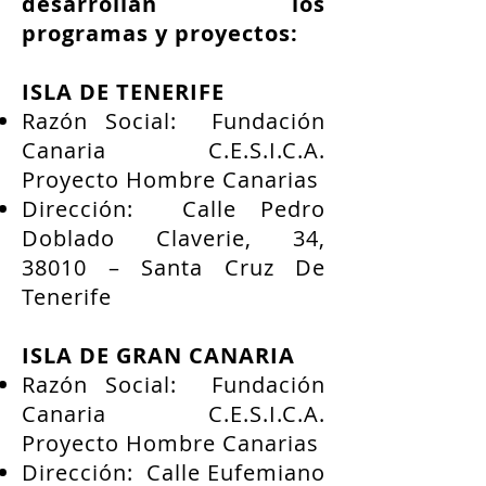
desarrollan los
programas y proyectos:
ISLA DE TENERIFE
Razón Social: Fundación
Canaria C.E.S.I.C.A.
Proyecto Hombre Canarias
Dirección: Calle Pedro
Doblado Claverie, 34,
38010 – Santa Cruz De
Tenerife
ISLA DE GRAN CANARIA
Razón Social: Fundación
Canaria C.E.S.I.C.A.
Proyecto Hombre Canarias
Dirección: Calle Eufemiano