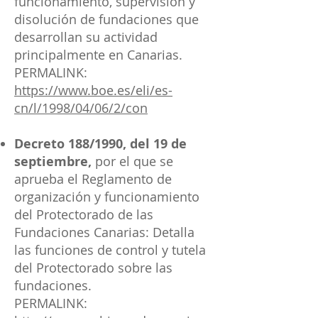
funcionamiento, supervisión y
disolución de fundaciones que
desarrollan su actividad
principalmente en Canarias.
PERMALINK:
https://www.boe.es/eli/es-
cn/l/1998/04/06/2/con
Decreto 188/1990, del 19 de
septiembre,
por el que se
aprueba el Reglamento de
organización y funcionamiento
del Protectorado de las
Fundaciones Canarias: Detalla
las funciones de control y tutela
del Protectorado sobre las
fundaciones.
PERMALINK: