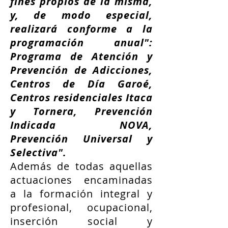
fines propios de la misma,
y, de modo especial,
realizará conforme a la
programación anual":
Programa de Atención y
Prevención de Adicciones,
Centros de Día Garoé,
Centros residenciales Itaca
y Tornera, Prevención
Indicada NOVA,
Prevención Universal y
Selectiva".
Además de todas aquellas
actuaciones encaminadas
a la formación integral y
profesional, ocupacional,
inserción social y