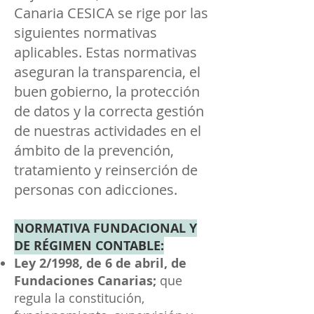
Canaria CESICA se rige por las
siguientes normativas
aplicables. Estas normativas
aseguran la transparencia, el
buen gobierno, la protección
de datos y la correcta gestión
de nuestras actividades en el
ámbito de la prevención,
tratamiento y reinserción de
personas con adicciones.
NORMATIVA FUNDACIONAL Y
DE RÉGIMEN CONTABLE:
Ley 2/1998, de 6 de abril, de
Fundaciones Canarias;
que
regula la constitución,