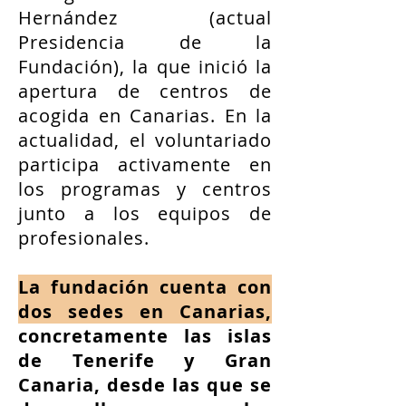
Hernández (actual
Presidencia de la
Fundación), la que inició la
apertura de centros de
acogida en Canarias. En la
actualidad, el voluntariado
participa activamente en
los programas y centros
junto a los equipos de
profesionales.
La fundación cuenta con
dos sedes en Canarias,
concretamente las islas
de Tenerife y Gran
Canaria, desde las que se