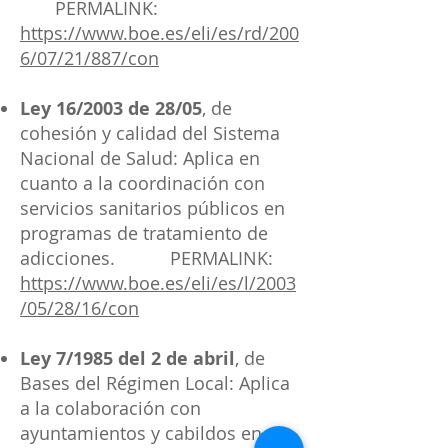
PERMALINK:
https://www.boe.es/eli/es/rd/200
6/07/21/887/con
Ley 16/2003 de 28/05
, de
cohesión y calidad del Sistema
Nacional de Salud: Aplica en
cuanto a la coordinación con
servicios sanitarios públicos en
programas de tratamiento de
adicciones.
PERMALINK:
https://www.boe.es/eli/es/l/2003
/05/28/16/con
Ley 7/1985 del 2 de abril
, de
Bases del Régimen Local: Aplica
a la colaboración con
ayuntamientos y cabildos en