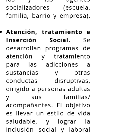
socializadores (escuela,
familia, barrio y empresa).
Atención, tratamiento e
Inserción Social.
Se
desarrollan programas de
atención y tratamiento
para las adicciones a
sustancias y otras
conductas disruptivas,
dirigido a personas adultas
y sus familias/
acompañantes. El objetivo
es llevar un estilo de vida
saludable, y lograr la
inclusión social y laboral