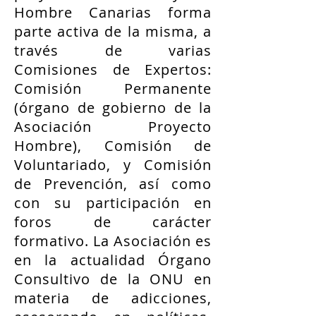
Hombre Canarias forma
parte activa de la misma, a
través de varias
Comisiones de Expertos:
Comisión Permanente
(órgano de gobierno de la
Asociación Proyecto
Hombre), Comisión de
Voluntariado, y Comisión
de Prevención, así como
con su participación en
foros de carácter
formativo. La Asociación es
en la actualidad Órgano
Consultivo de la ONU en
materia de adicciones,