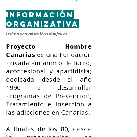
INFORMACIÓN
ORGANIZATIVA
Última actualización 11/06/2026
Proyecto Hombre
Canarias
es una Fundación
Privada sin ánimo de lucro,
aconfesional y apartidista;
dedicada desde el año
1990 a desarrollar
Programas de Prevención,
Tratamiento e Inserción a
las adicciones en Canarias.
A finales de los 80, desde