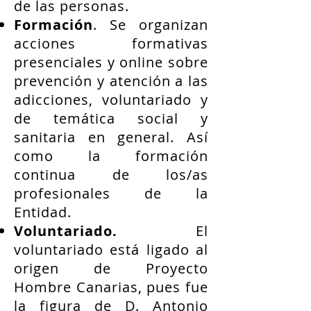
de las personas.
Formación
. Se organizan
acciones formativas
presenciales y online sobre
prevención y atención a las
adicciones, voluntariado y
de temática social y
sanitaria en general. Así
como la formación
continua de los/as
profesionales de la
Entidad.
Voluntariado.
El
voluntariado está ligado al
origen de Proyecto
Hombre Canarias, pues fue
la figura de D. Antonio