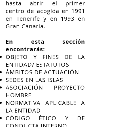
hasta abrir el primer
centro de acogida en 1991
en Tenerife y en 1993 en
Gran Canaria.
En esta sección
encontrarás:
OBJETO Y FINES DE LA
ENTIDAD/ ESTATUTOS
ÁMBITOS DE ACTUACIÓN
SEDES EN LAS ISLAS
ASOCIACIÓN PROYECTO
HOMBRE
NORMATIVA APLICABLE A
LA ENTIDAD
CÓDIGO ÉTICO Y DE
CONDUCTA INTERNO