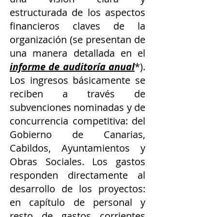
estructurada de los aspectos
financieros claves de la
organización (se presentan de
una manera detallada en el
informe de auditoría anual
*).
Los ingresos básicamente se
reciben a través de
subvenciones nominadas y de
concurrencia competitiva: del
Gobierno de Canarias,
Cabildos, Ayuntamientos y
Obras Sociales. Los gastos
responden directamente al
desarrollo de los proyectos:
en capítulo de personal y
resto de gastos corrientes