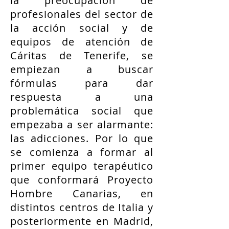
la preocupación de
profesionales del sector de
la acción social y de
equipos de atención de
Cáritas de Tenerife, se
empiezan a buscar
fórmulas para dar
respuesta a una
problemática social que
empezaba a ser alarmante:
las adicciones. Por lo que
se comienza a formar al
primer equipo terapéutico
que conformará Proyecto
Hombre Canarias, en
distintos centros de Italia y
posteriormente en Madrid,