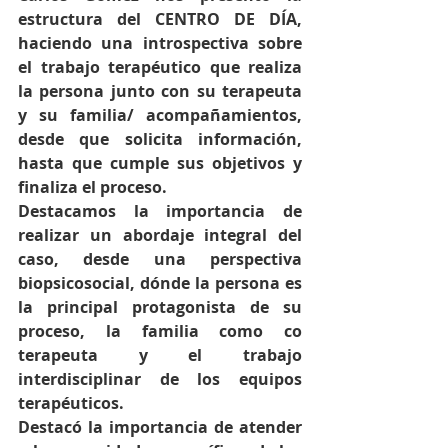
estructura del CENTRO DE DÍA, 
haciendo una introspectiva sobre 
el trabajo terapéutico que realiza 
la persona junto con su terapeuta 
y su familia/ acompañamientos, 
desde que solicita información, 
hasta que cumple sus objetivos y 
finaliza el proceso.
Destacamos la importancia de 
realizar un abordaje integral del 
caso, desde una perspectiva 
biopsicosocial, dónde la persona es 
la principal protagonista de su 
proceso, la familia como co 
terapeuta y el trabajo 
interdisciplinar de los equipos 
terapéuticos.
Destacó la importancia de atender 