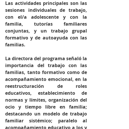
Las actividades principales son las 
sesiones individuales de trabajo, 
con el/a adolescente y con la 
familia, tutorías familiares 
conjuntas, y un trabajo grupal 
formativo y de autoayuda con las 
familias.
La directora del programa señaló la 
importancia del trabajo con las 
familias, tanto formativo como de 
acompañamiento emocional, en la 
reestructuración de roles 
educativos, establecimiento de 
normas y límites, organización del 
ocio y tiempo libre en familia; 
destacando un modelo de trabajo 
familiar sistémico; paralelo al 
acompañamiento educativo a los y 