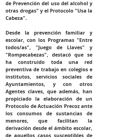
de Prevención del uso del alcohol y 
otras drogas" y el Protocolo "Usa la 
Cabeza".
Desde la prevención familiar y 
escolar, con los Programas "Entre 
todos/as", "Juego de Llaves" y 
"Rompecabezas", destacó que se 
ha construido toda una red 
preventiva de trabajo en colegios e 
institutos, servicios sociales de 
Ayuntamientos, y con otros 
Agentes claves, que además, han 
propiciado la elaboración de un 
Protocolo de Actuación Precoz ante 
los consumos de sustancias de 
menores, que facilitan la 
derivación desde el ámbito escolar, 
de aquellos casos susceptibles de 