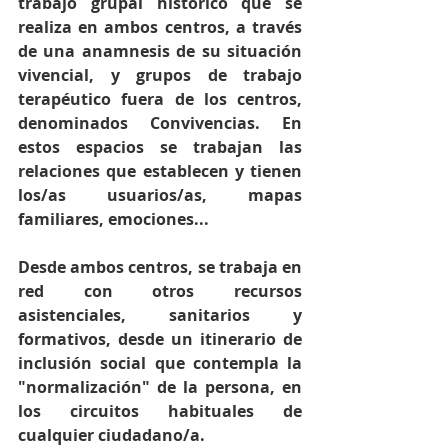
trabajo grupal histórico que se 
realiza en ambos centros, a través 
de una anamnesis de su situación 
vivencial, y grupos de trabajo 
terapéutico fuera de los centros, 
denominados Convivencias. En 
estos espacios se trabajan las 
relaciones que establecen y tienen 
los/as usuarios/as, mapas 
familiares, emociones...
Desde ambos centros, se trabaja en 
red con otros recursos 
asistenciales, sanitarios y 
formativos, desde un itinerario de 
inclusión social que contempla la 
"normalización" de la persona, en 
los circuitos habituales de 
cualquier ciudadano/a.