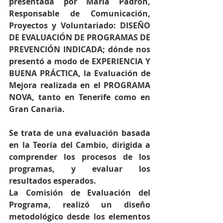
presentada por María Padrón, 
Responsable de Comunicación, 
Proyectos y Voluntariado: DISEÑO 
DE EVALUACIÓN DE PROGRAMAS DE 
PREVENCIÓN INDICADA; dónde nos 
presentó a modo de EXPERIENCIA Y 
BUENA PRÁCTICA, la Evaluación de 
Mejora realizada en el PROGRAMA 
NOVA, tanto en Tenerife como en 
Gran Canaria.
Se trata de una evaluación basada 
en la Teoría del Cambio, dirigida a 
comprender los procesos de los 
programas, y evaluar los 
resultados esperados.
La Comisión de Evaluación del 
Programa, realizó un diseño 
metodológico desde los elementos 