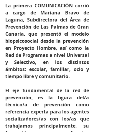
La primera COMUNICACIÓN corrió 
a cargo de Mariana Bravo de 
Laguna, Subdirectora del Área de 
Prevención de Las Palmas de Gran 
Canaria, que presentó el modelo 
biopsicosocial desde la prevención 
en Proyecto Hombre, así como la 
Red de Programas a nivel Universal 
y Selectivo, en los distintos 
ámbitos: escolar, familiar, ocio y 
tiempo libre y comunitario.
El eje fundamental de la red de 
prevención, es la figura del/a 
técnico/a de prevención como 
referencia experta para los agentes 
socializadores/as con los/as que 
trabajamos principalmente, su 