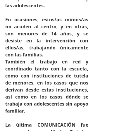
las adolescentes.
En ocasiones, estos/as mimos/as 
no acuden al centro, y en otras, 
son menores de 14 años, y se 
desiste en la intervención con 
ellos/as, trabajando únicamente 
con las familias.
También el trabajo en red y 
coordinado tanto con la escuela, 
como con instituciones de tutela 
de menores, en los casos que nos 
derivan desde estas instituciones, 
así como en los casos dónde se 
trabaja con adolescentes sin apoyo 
familiar.
La última COMUNICACIÓN fue 