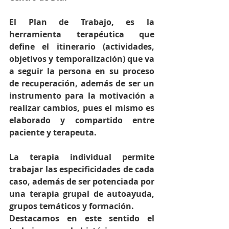
El Plan de Trabajo, es la 
herramienta terapéutica que 
define el itinerario (actividades, 
objetivos y temporalización) que va 
a seguir la persona en su proceso 
de recuperación, además de ser un 
instrumento para la motivación a 
realizar cambios, pues el mismo es 
elaborado y compartido entre 
paciente y terapeuta.
La terapia individual permite 
trabajar las especificidades de cada 
caso, además de ser potenciada por 
una terapia grupal de autoayuda, 
grupos temáticos y formación. 
Destacamos en este sentido el 