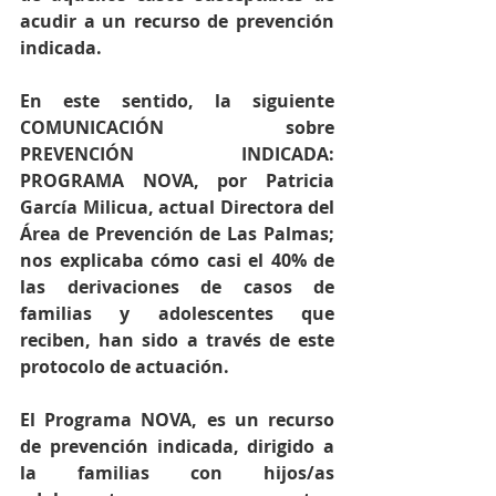
acudir a un recurso de prevención 
indicada.
En este sentido, la siguiente 
COMUNICACIÓN sobre 
PREVENCIÓN INDICADA: 
PROGRAMA NOVA, por Patricia 
García Milicua, actual Directora del 
Área de Prevención de Las Palmas; 
nos explicaba cómo casi el 40% de 
las derivaciones de casos de 
familias y adolescentes que 
reciben, han sido a través de este 
protocolo de actuación.
El Programa NOVA, es un recurso 
de prevención indicada, dirigido a 
la familias con hijos/as 