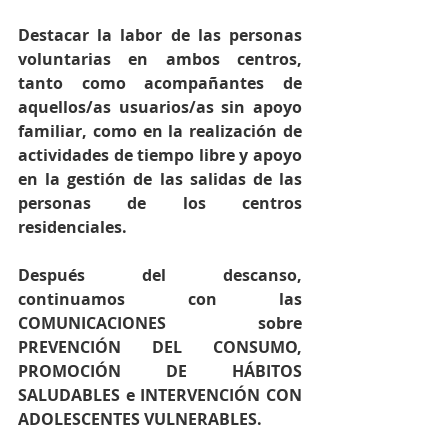
Destacar la labor de las personas 
voluntarias en ambos centros, 
tanto como acompañantes de 
aquellos/as usuarios/as sin apoyo 
familiar, como en la realización de 
actividades de tiempo libre y apoyo 
en la gestión de las salidas de las 
personas de los centros 
residenciales.
Después del descanso, 
continuamos con las 
COMUNICACIONES sobre 
PREVENCIÓN DEL CONSUMO, 
PROMOCIÓN DE HÁBITOS 
SALUDABLES e INTERVENCIÓN CON 
ADOLESCENTES VULNERABLES.