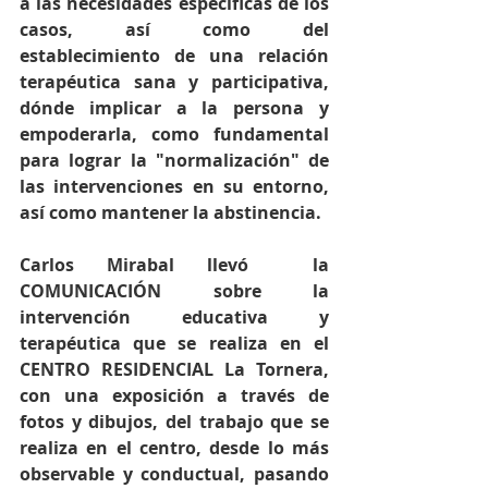
a las necesidades específicas de los 
casos, así como del 
establecimiento de una relación 
terapéutica sana y participativa, 
dónde implicar a la persona y 
empoderarla, como fundamental 
para lograr la "normalización" de 
las intervenciones en su entorno, 
así como mantener la abstinencia.
Carlos Mirabal llevó  la 
COMUNICACIÓN sobre la 
intervención educativa y 
terapéutica que se realiza en el 
CENTRO RESIDENCIAL La Tornera, 
con una exposición a través de 
fotos y dibujos, del trabajo que se 
realiza en el centro, desde lo más 
observable y conductual, pasando 