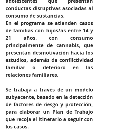
adolescentes que presentan 
conductas disruptivas asociadas al 
consumo de sustancias.
En el programa se atienden casos 
de familias con hijos/as entre 14 y 
21 años, con consumo 
principalmente de cannabis, que 
presentan desmotivación hacia los 
estudios, además de conflictividad 
familiar o deterioro en las 
relaciones familiares.
Se trabaja a través de un modelo 
subyacente, basado en la detección 
de factores de riesgo y protección, 
para elaborar un Plan de Trabajo 
que recoja el itinerario a seguir con 
los casos. 