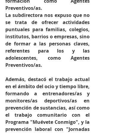
formación como Agentes 
Preventivos/as.
La subdirectora nos expuso que no 
se trata de ofrecer actividades 
puntuales para familias, colegios, 
institutos, barrios o empresas, sino 
de formar a las personas claves, 
referentes para los y las 
adolescentes, como Agentes 
Preventivos/as.
Además, destacó el trabajo actual 
en el ámbito del ocio y tiempo libre, 
formando a entrenadores/as y 
monitores/as deportivos/as en 
prevención de sustancias, así como 
el trabajo comunitario con el 
Programa "Muévete Conmigo", y la 
prevención laboral con "Jornadas 