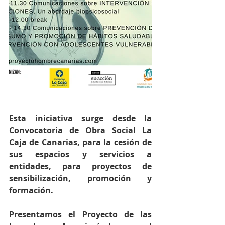
Esta iniciativa surge desde la 
Convocatoria de Obra Social La 
Caja de Canarias, para la cesión de 
sus espacios y servicios a 
entidades, para proyectos de 
sensibilización, promoción y 
formación.
Presentamos el Proyecto de las 