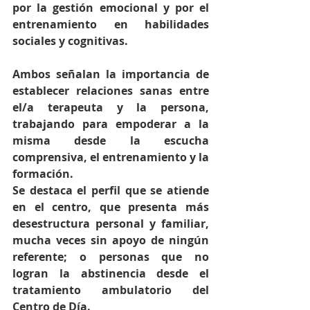
por la gestión emocional y por el 
entrenamiento en habilidades 
sociales y cognitivas.
Ambos señalan la importancia de 
establecer relaciones sanas entre 
el/a terapeuta y la persona, 
trabajando para empoderar a la 
misma desde la escucha 
comprensiva, el entrenamiento y la 
formación.
Se destaca el perfil que se atiende 
en el centro, que presenta más 
desestructura personal y familiar, 
mucha veces sin apoyo de ningún 
referente; o personas que no 
logran la abstinencia desde el 
tratamiento ambulatorio del 
Centro de Día.