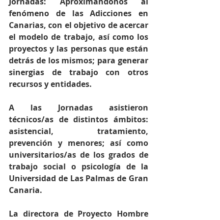
Jornadas: Aproximándonos al 
fenómeno de las Adicciones en 
Canarias, con el objetivo de acercar 
el modelo de trabajo, así como los 
proyectos y las personas que están 
detrás de los mismos; para generar 
sinergias de trabajo con otros 
recursos y entidades.
A las Jornadas asistieron 
técnicos/as de distintos ámbitos: 
asistencial, tratamiento, 
prevención y menores; así como 
universitarios/as de los grados de 
trabajo social o psicología de la 
Universidad de Las Palmas de Gran 
Canaria.
La directora de Proyecto Hombre 