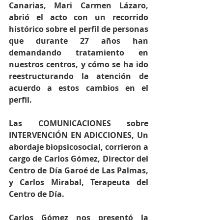
Canarias, Mari Carmen Lázaro, 
abrió el acto con un recorrido 
histórico sobre el perfil de personas 
que durante 27 años han 
demandando tratamiento en 
nuestros centros, y cómo se ha ido 
reestructurando la atención de 
acuerdo a estos cambios en el 
perfil.
Las COMUNICACIONES sobre 
INTERVENCIÓN EN ADICCIONES, Un 
abordaje biopsicosocial, corrieron a 
cargo de Carlos Gómez, Director del 
Centro de Día Garoé de Las Palmas, 
y Carlos Mirabal, Terapeuta del 
Centro de Día.
Carlos Gómez nos presentó la 