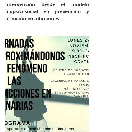
intervención desde el modelo 
biopsicosocial en prevención y 
atención en adicciones.