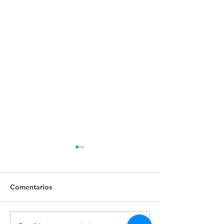
Comentarios