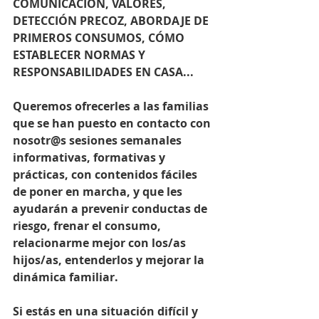
COMUNICACIÓN, VALORES, 
DETECCIÓN PRECOZ, ABORDAJE DE 
PRIMEROS CONSUMOS, CÓMO 
ESTABLECER NORMAS Y 
RESPONSABILIDADES EN CASA...
Queremos ofrecerles a las familias 
que se han puesto en contacto con 
nosotr@s sesiones semanales 
informativas, formativas y 
prácticas, con contenidos fáciles 
de poner en marcha, y que les 
ayudarán a prevenir conductas de 
riesgo, frenar el consumo, 
relacionarme mejor con los/as 
hijos/as, entenderlos y mejorar la 
dinámica familiar.
Si estás en una situación difícil y 