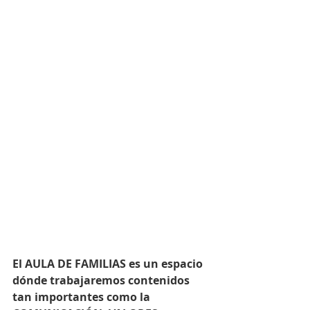
El AULA DE FAMILIAS es un espacio 
dónde trabajaremos contenidos 
tan importantes como la 