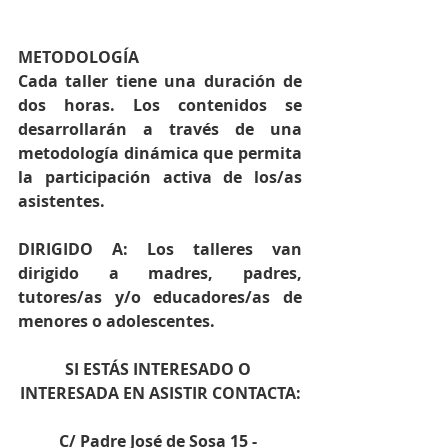
METODOLOGÍA
Cada taller tiene una duración de 
dos horas. Los contenidos se 
desarrollarán a través de una 
metodología dinámica que permita 
la participación activa de los/as 
asistentes.
DIRIGIDO A: Los talleres van 
dirigido a madres, padres, 
tutores/as y/o educadores/as de 
menores o adolescentes.
SI ESTÁS INTERESADO O 
INTERESADA EN ASISTIR CONTACTA:
C/ Padre José de Sosa 15 - 