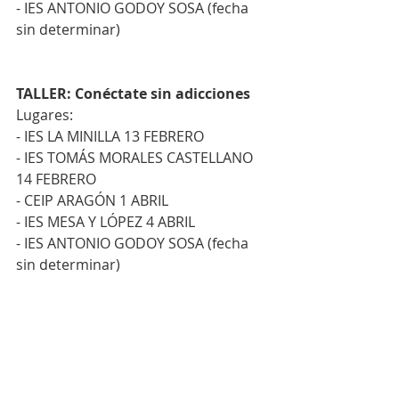
- IES ANTONIO GODOY SOSA (fecha 
sin determinar)
TALLER: Conéctate sin adicciones
Lugares:
- IES LA MINILLA 13 FEBRERO
- IES TOMÁS MORALES CASTELLANO 
14 FEBRERO
- CEIP ARAGÓN 1 ABRIL
- IES MESA Y LÓPEZ 4 ABRIL
- IES ANTONIO GODOY SOSA (fecha 
sin determinar)