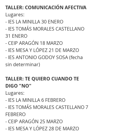
TALLER: COMUNICACIÓN AFECTIVA
Lugares:
- IES LA MINILLA 30 ENERO
- IES TOMÁS MORALES CASTELLANO 
31 ENERO
- CEIP ARAGÓN 18 MARZO
- IES MESA Y LÓPEZ 21 DE MARZO
- IES ANTONIO GODOY SOSA (fecha 
sin determinar)
TALLER: TE QUIERO CUANDO TE 
DIGO "NO"
Lugares:
- IES LA MINILLA 6 FEBRERO
- IES TOMÁS MORALES CASTELLANO 7 
FEBRERO
- CEIP ARAGÓN 25 MARZO
- IES MESA Y LÓPEZ 28 DE MARZO