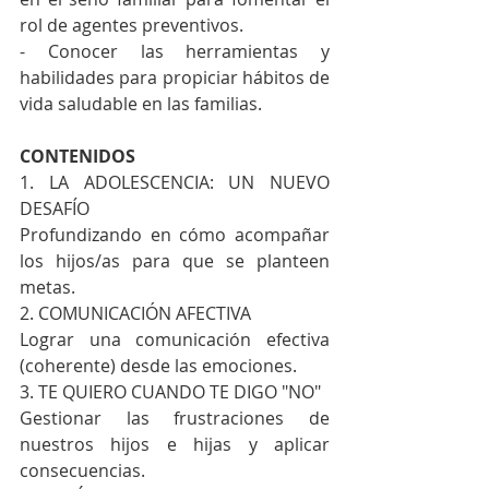
rol de agentes preventivos.
- Conocer las herramientas y 
habilidades para propiciar hábitos de 
vida saludable en las familias.
CONTENIDOS
1. LA ADOLESCENCIA: UN NUEVO 
DESAFÍO
Profundizando en cómo acompañar 
los hijos/as para que se planteen 
metas.
2. COMUNICACIÓN AFECTIVA
Lograr una comunicación efectiva 
(coherente) desde las emociones.
3. TE QUIERO CUANDO TE DIGO "NO"
Gestionar las frustraciones de 
nuestros hijos e hijas y aplicar 
consecuencias.