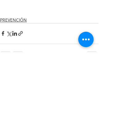
PREVENCIÓN
Entradas recientes
Ver todo