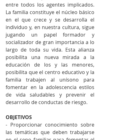
entre todos los agentes implicados. 
La familia constituye el núcleo básico 
en el que crece y se desarrolla el 
individuo y, en nuestra cultura, sigue 
jugando un papel formador y 
socializador de gran importancia a lo 
largo de toda su vida. Esta alianza 
posibilita una nueva mirada a la 
educación de los y las menores, 
posibilita que el centro educativo y la 
familia trabajen al unísono para 
fomentar en la adolescencia estilos 
de vida saludables y prevenir el 
desarrollo de conductas de riesgo.
OBJETIVOS
- Proporcionar conocimiento sobre 
las temáticas que deben trabajarse 
en el seno familiar para fomentar el 