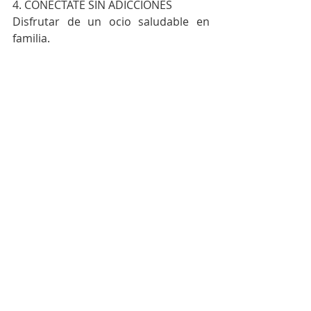
4. CONÉCTATE SIN ADICCIONES
Disfrutar de un ocio saludable en 
familia.