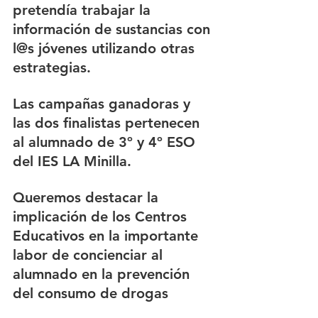
pretendía trabajar la 
información de sustancias con 
l@s jóvenes utilizando otras 
estrategias.
Las campañas ganadoras y 
las dos finalistas pertenecen 
al alumnado de 3º y 4º ESO 
del IES LA Minilla.
Queremos destacar la 
implicación de los Centros 
Educativos en la importante 
labor de concienciar al 
alumnado en la prevención 
del consumo de drogas