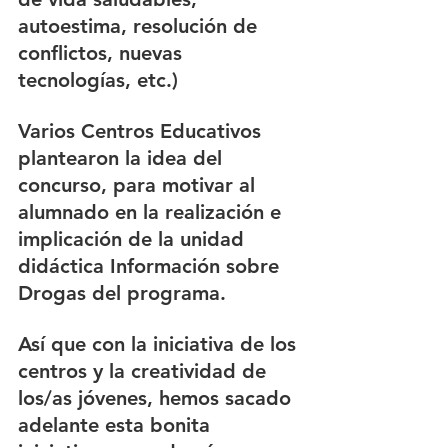
autoestima, resolución de 
conflictos, nuevas 
tecnologías, etc.)
Varios Centros Educativos 
plantearon la idea del 
concurso, para motivar al 
alumnado en la realización e 
implicación de la unidad 
didáctica Información sobre 
Drogas del programa.
Así que con la iniciativa de los 
centros y la creatividad de 
los/as jóvenes, hemos sacado 
adelante esta bonita 