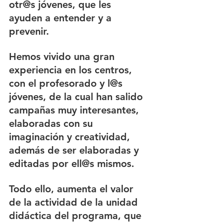
otr@s jóvenes, que les 
ayuden a entender y a 
prevenir.
Hemos vivido una gran 
experiencia en los centros, 
con el profesorado y l@s 
jóvenes, de la cual han salido 
campañas muy interesantes, 
elaboradas con su 
imaginación y creatividad, 
además de ser elaboradas y 
editadas por ell@s mismos. 
Todo ello, aumenta el valor 
de la actividad de la unidad 
didáctica del programa, que 