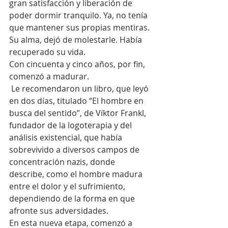
gran satisfacción y liberación de 
poder dormir tranquilo. Ya, no tenía 
que mantener sus propias mentiras. 
Su alma, dejó de molestarle. Había 
recuperado su vida.
Con cincuenta y cinco años, por fin, 
comenzó a madurar. 
 Le recomendaron un libro, que leyó 
en dos días, titulado “El hombre en 
busca del sentido”, de Víktor Frankl, 
fundador de la logoterapia y del 
análisis existencial, que había 
sobrevivido a diversos campos de 
concentración nazis, donde 
describe, como el hombre madura 
entre el dolor y el sufrimiento, 
dependiendo de la forma en que 
afronte sus adversidades.
En esta nueva etapa, comenzó a 