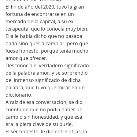
El fin de año del 2020, tuvo la gran 
fortuna de encontrarse en un 
mercado de la capital, a su ex 
terapeuta, que lo conocía muy bien. 
Ella le había dicho que no pasaba 
nada sino quería cambiar, pero que 
fuese honesto, porque tenía mucho 
amor que ofrecer.
Desconocía el verdadero significado 
de la palabra amor, y se sorprendió 
del inmenso significado de dicha 
palabra, que tuvo que mirar en un 
diccionario.
A raíz de esa conversación, se dio 
cuenta de que no podía haber un 
cambio sin honestidad, y que esa, 
era la pieza clave de su puzle.
El ser honesto, le dio entre otras, la 