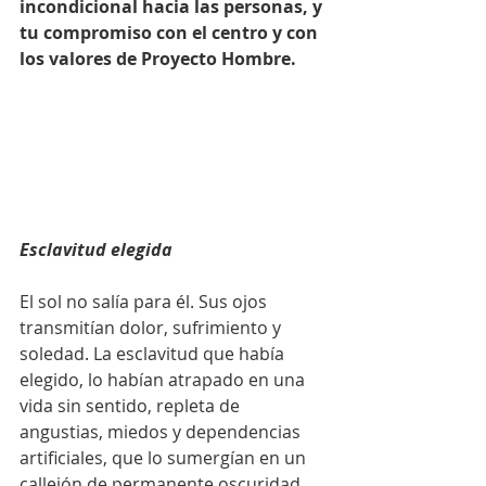
incondicional hacia las personas, y 
tu compromiso con el centro y con 
los valores de Proyecto Hombre.
Esclavitud elegida
El sol no salía para él. Sus ojos 
transmitían dolor, sufrimiento y 
soledad. La esclavitud que había 
elegido, lo habían atrapado en una 
vida sin sentido, repleta de 
angustias, miedos y dependencias 
artificiales, que lo sumergían en un 
callejón de permanente oscuridad.