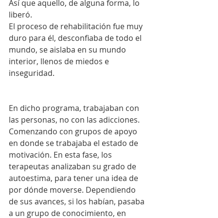
Así que aquello, de alguna forma, lo 
liberó.
El proceso de rehabilitación fue muy 
duro para él, desconfiaba de todo el 
mundo, se aislaba en su mundo 
interior, llenos de miedos e 
inseguridad.
En dicho programa, trabajaban con 
las personas, no con las adicciones. 
Comenzando con grupos de apoyo 
en donde se trabajaba el estado de 
motivación. En esta fase, los 
terapeutas analizaban su grado de 
autoestima, para tener una idea de 
por dónde moverse. Dependiendo 
de sus avances, si los habían, pasaba 
a un grupo de conocimiento, en 