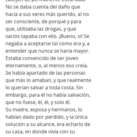
No se daba cuenta del daño que 
hacía a sus seres más querido, al no 
ser consciente, de porqué y para 
que, utilizaba las drogas, y que 
vacíos tapaba con ello. ¡Bueno, si! Se 
negaba a aceptarse tal como era y, a 
entender que nunca se haría mayor. 
Estaba convencido de ser joven 
eternamente, o, al menos eso creía.
Se había apartado de las personas 
que más lo amaban, y que realmente 
lo querían salvar a toda costa. Sin 
embargo, para él no había salvación, 
que no fuese, él, él, y solo él.
Su madre, esposa y hermanos, lo 
habían dado por perdido, y la única 
solución a su alcance, era echarlo de 
su casa, en donde vivía con su 