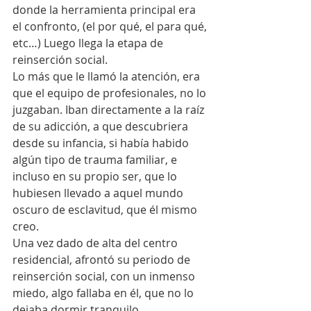
donde la herramienta principal era 
el confronto, (el por qué, el para qué, 
etc…) Luego llega la etapa de 
reinserción social.
Lo más que le llamó la atención, era 
que el equipo de profesionales, no lo 
juzgaban. Iban directamente a la raíz 
de su adicción, a que descubriera 
desde su infancia, si había habido 
algún tipo de trauma familiar, e 
incluso en su propio ser, que lo 
hubiesen llevado a aquel mundo 
oscuro de esclavitud, que él mismo 
creo.
Una vez dado de alta del centro 
residencial, afrontó su periodo de 
reinserción social, con un inmenso 
miedo, algo fallaba en él, que no lo 
dejaba dormir tranquilo.