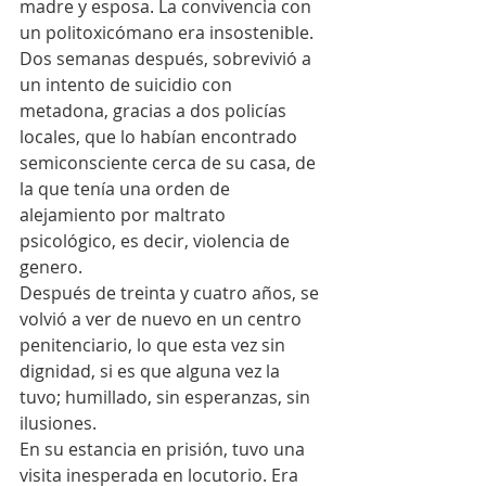
madre y esposa. La convivencia con 
un politoxicómano era insostenible.
Dos semanas después, sobrevivió a 
un intento de suicidio con 
metadona, gracias a dos policías 
locales, que lo habían encontrado 
semiconsciente cerca de su casa, de 
la que tenía una orden de 
alejamiento por maltrato 
psicológico, es decir, violencia de 
genero.
Después de treinta y cuatro años, se 
volvió a ver de nuevo en un centro 
penitenciario, lo que esta vez sin 
dignidad, si es que alguna vez la 
tuvo; humillado, sin esperanzas, sin 
ilusiones.
En su estancia en prisión, tuvo una 
visita inesperada en locutorio. Era 