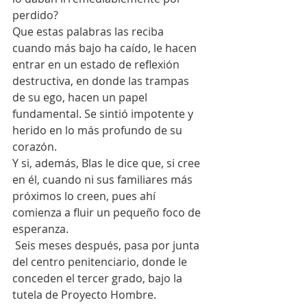
perdido?
Que estas palabras las reciba 
cuando más bajo ha caído, le hacen 
entrar en un estado de reflexión 
destructiva, en donde las trampas 
de su ego, hacen un papel 
fundamental. Se sintió impotente y 
herido en lo más profundo de su 
corazón.
Y si, además, Blas le dice que, si cree 
en él, cuando ni sus familiares más 
próximos lo creen, pues ahí 
comienza a fluir un pequeño foco de 
esperanza.
 Seis meses después, pasa por junta 
del centro penitenciario, donde le 
conceden el tercer grado, bajo la 
tutela de Proyecto Hombre.