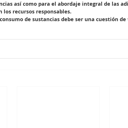
ias así como para el abordaje integral de las adi
n los recursos responsables.
 consumo de sustancias debe ser una cuestión de 