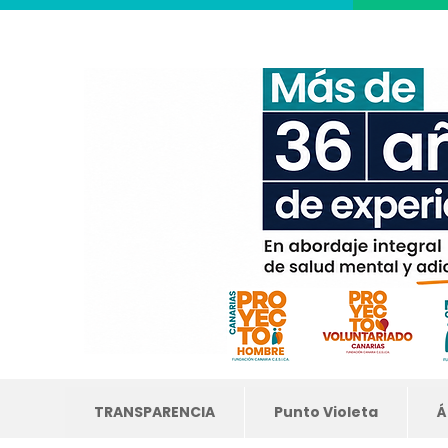
TRANSPARENCIA
Punto Violeta
Á