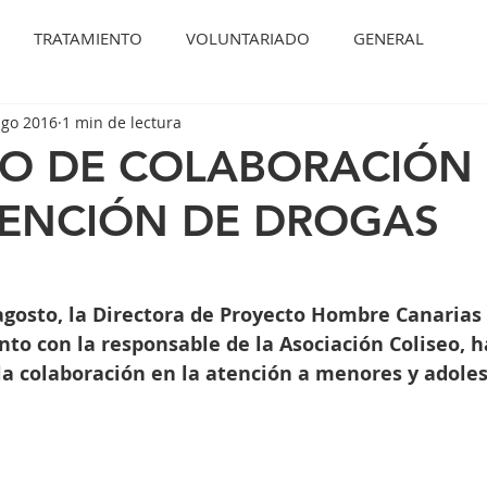
TRATAMIENTO
VOLUNTARIADO
GENERAL
ago 2016
1 min de lectura
O DE COLABORACIÓN
VENCIÓN DE DROGAS
agosto, la Directora de Proyecto Hombre Canarias 
to con la responsable de la Asociación Coliseo, 
la colaboración en la atención a menores y adole