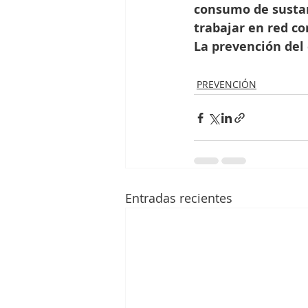
consumo de sustanc
trabajar en red co
La prevención del
PREVENCIÓN
Entradas recientes