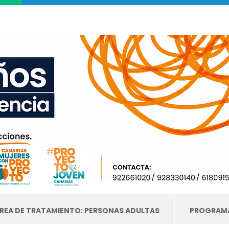
REA DE TRATAMIENTO: PERSONAS ADULTAS
PROGRAMA