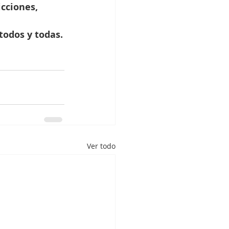
cciones, 
todos y todas.
Ver todo