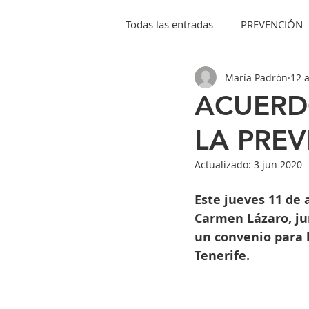
Todas las entradas
PREVENCIÓN
María Padrón
12 
ACUERD
LA PRE
Actualizado:
3 jun 2020
Este jueves 11 de 
Carmen Lázaro, jun
un convenio para 
Tenerife.