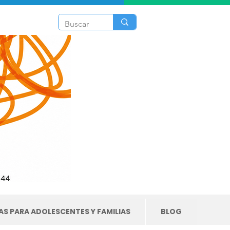
S PARA ADOLESCENTES Y FAMILIAS
BLOG