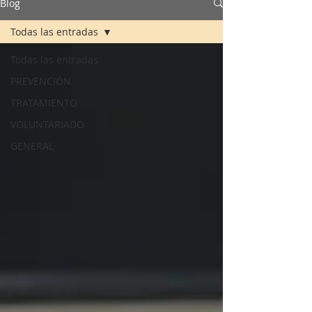
Blog
Todas las entradas
Todas las entradas
PREVENCIÓN
TRATAMIENTO
VOLUNTARIADO
GENERAL