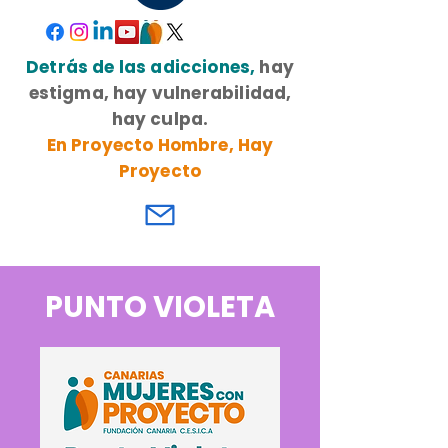
Detrás de las adicciones,
hay
estigma, hay vulnerabilidad,
hay culpa.
En Proyecto Hombre, Hay
Proyecto
PUNTO VIOLETA