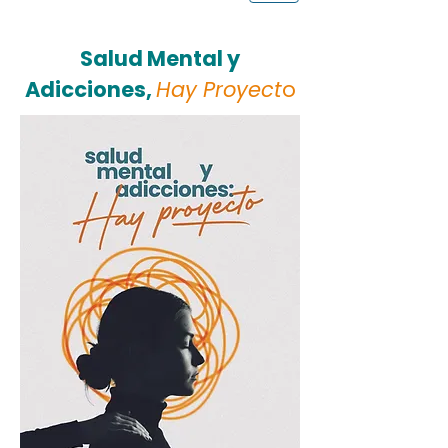
Salud Mental y
Adicciones,
Hay Proyect
o