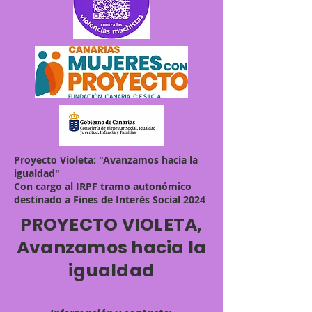
Proyecto Violeta: "Avanzamos hacia la
igualdad"
Con cargo al IRPF tramo autonómico
destinado a Fines de Interés Social 2024
PROYECTO VIOLETA,
Avanzamos hacia la
igualdad