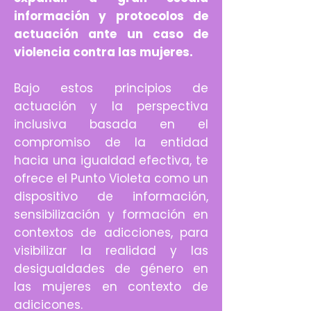
información y protocolos de
actuación ante un caso de
violencia contra las mujeres.
Bajo estos principios de
actuación y la perspectiva
inclusiva basada en el
compromiso de la entidad
hacia una igualdad efectiva, te
ofrece el Punto Violeta como un
dispositivo de información,
sensibilización y formación en
contextos de adicciones, para
visibilizar la realidad y las
desigualdades de género en
las mujeres en contexto de
adicicones.