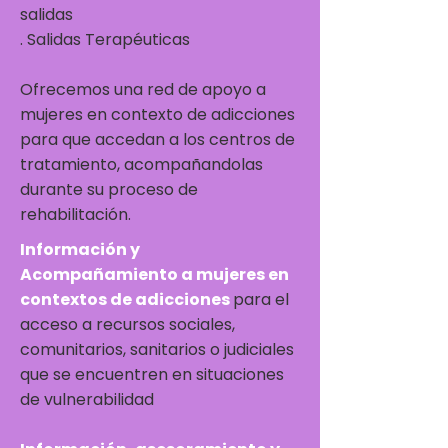
salidas
. Salidas Terapéuticas
Ofrecemos una red de apoyo a
mujeres en contexto de adicciones
para que accedan a los centros de
tratamiento, acompañandolas
durante su proceso de
rehabilitación.
Información y
Acompañamiento a mujeres en
contextos de adicciones
para el
acceso a recursos sociales,
comunitarios, sanitarios o judiciales
que se encuentren en situaciones
de vulnerabilidad