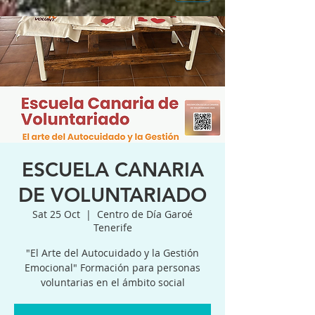
ESCUELA CANARIA
DE VOLUNTARIADO
Sat 25 Oct
  |  
Centro de Día Garoé
Tenerife
"El Arte del Autocuidado y la Gestión
Emocional" Formación para personas
voluntarias en el ámbito social