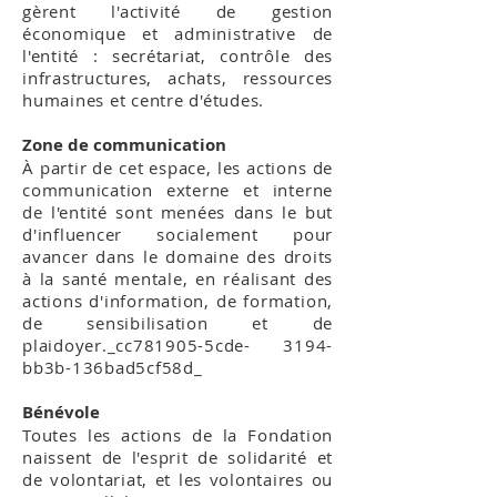
gèrent l'activité de gestion
économique et administrative de
l'entité : secrétariat, contrôle des
infrastructures, achats, ressources
humaines et centre d'études.
Zone de communication
À partir de cet espace, les actions de
communication externe et interne
de l'entité sont menées dans le but
d'influencer socialement pour
avancer dans le domaine des droits
à la santé mentale, en réalisant des
actions d'information, de formation,
de sensibilisation et de
plaidoyer._cc781905-5cde- 3194-
bb3b-136bad5cf58d_
Bénévole
Toutes les actions de la Fondation
naissent de l'esprit de solidarité et
de volontariat, et les volontaires ou