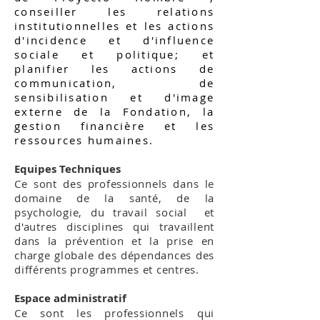
conseiller les relations
institutionnelles et les actions
d'incidence et d'influence
sociale et politique; et
planifier les actions de
communication, de
sensibilisation et d'image
externe de la Fondation, la
gestion financière et les
ressources humaines.
Equipes Techniques
Ce sont des professionnels dans le
domaine de la santé, de la
psychologie, du travail social et
d'autres disciplines qui travaillent
dans la prévention et la prise en
charge globale des dépendances des
différents programmes et centres.
Espace administratif
Ce sont les professionnels qui