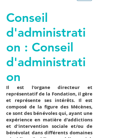
Conseil
d'administrati
on : Conseil
d'administrati
on
Il est l'organe directeur et
représentatif de la Fondation, il gère
et représente ses intérêts. Il est
composé de la figure des Mécènes,
ce sont des bénévoles qui, ayant une
expérience en matière d'addictions
et d'intervention sociale et/ou de
bénévolat dans différents domaines