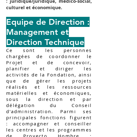
: juridique/juridique, médico-social,
culturel et économique.
Equipe de Direction :
Management et
Direction Technique
Ce sont les personnes
chargées de coordonner le
Projet et de concevoir,
planifier et diriger les
activités de la Fondation, ainsi
que de gérer les projets
réalisés et les ressources
matérielles et économiques,
sous la direction et par
délégation du Conseil
d'administration. Parmi ses
principales fonctions figurent
: accompagner et conseiller
les centres et les programmes
de Proyecto Hombre ;