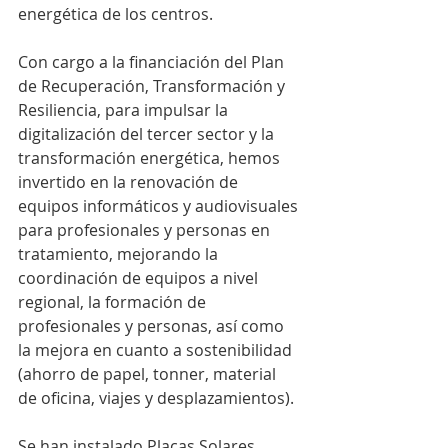
energética de los centros.
Con cargo a la financiación del Plan 
de Recuperación, Transformación y 
Resiliencia, para impulsar la 
digitalización del tercer sector y la 
transformación energética, hemos 
invertido en la renovación de 
equipos informáticos y audiovisuales 
para profesionales y personas en 
tratamiento, mejorando la 
coordinación de equipos a nivel 
regional, la formación de 
profesionales y personas, así como 
la mejora en cuanto a sostenibilidad 
(ahorro de papel, tonner, material 
de oficina, viajes y desplazamientos).
Se han instalado Placas Solares 