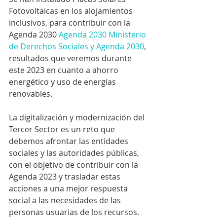
Fotovoltaicas en los alojamientos 
inclusivos, para contribuir con la 
Agenda 2030 
Agenda 2030
Ministerio 
de Derechos Sociales y Agenda 2030
, 
resultados que veremos durante 
este 2023 en cuanto a ahorro 
energético y uso de energías 
renovables.
La digitalización y modernización del 
Tercer Sector es un reto que 
debemos afrontar las entidades 
sociales y las autoridades públicas, 
con el objetivo de contribuir con la 
Agenda 2023 y trasladar estas 
acciones a una mejor respuesta 
social a las necesidades de las 
personas usuarias de los recursos.