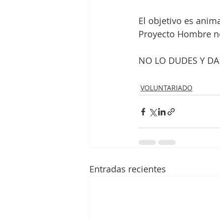
El objetivo es anim
Proyecto Hombre no 
NO LO DUDES Y DA 
VOLUNTARIADO
Entradas recientes