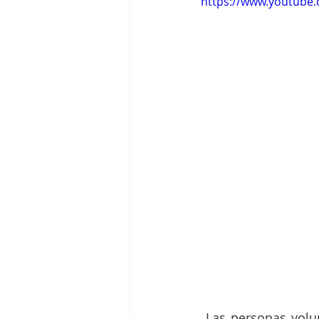
https://www.youtube
 Las personas volu