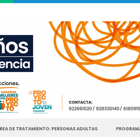
REA DE TRATAMIENTO: PERSONAS ADULTAS
PROGRAMA