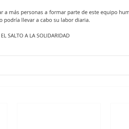
ar a más personas a formar parte de este equipo huma
podría llevar a cabo su labor diaria.
EL SALTO A LA SOLIDARIDAD