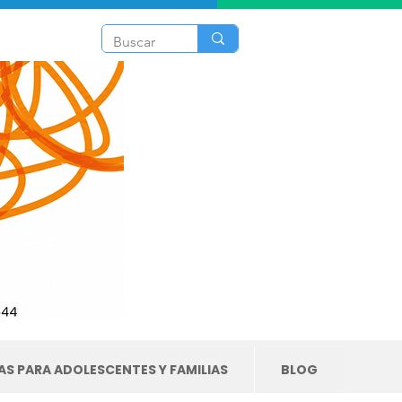
S PARA ADOLESCENTES Y FAMILIAS
BLOG