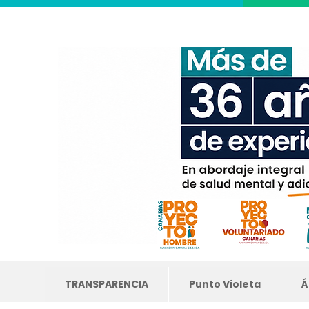
TRANSPARENCIA
Punto Violeta
Á